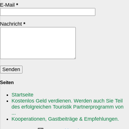
E-Mail
*
Nachricht
*
Seiten
Startseite
Kostenlos Geld verdienen. Werden auch Sie Teil
des erfolgreichen Touristik Partnerprogramm von
...
Kooperationen, Gastbeiträge & Empfehlungen.